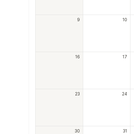
9
10
16
17
23
24
30
31