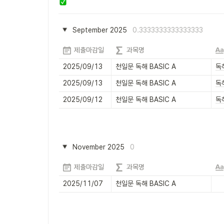
September 2025
0.3333333333333333
제출마감일
과목명
2025/09/13
천일문 독해 BASIC A
독
2025/09/13
천일문 독해 BASIC A
독
2025/09/12
천일문 독해 BASIC A
독
November 2025
0
제출마감일
과목명
2025/11/07
천일문 독해 BASIC A