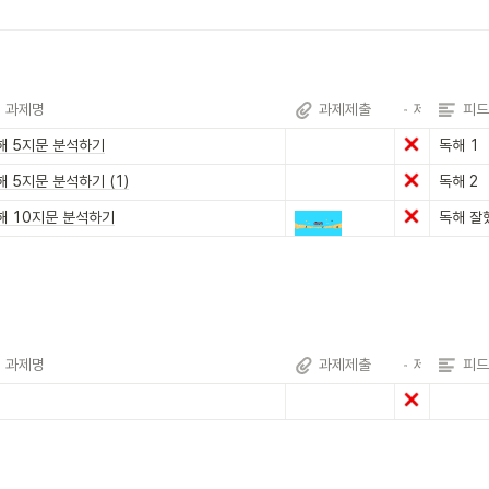
과제명
과제제출
제출확인
피드
해 5지문 분석하기
독해 1
해 5지문 분석하기 (1)
독해 2
해 10지문 분석하기
독해 잘
과제명
과제제출
제출확인
피드